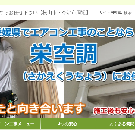
ならお任せ下さい【松山市・今治市周辺】
サイト内検索:
アコン工事メニュー
4つの安心
よくある質問