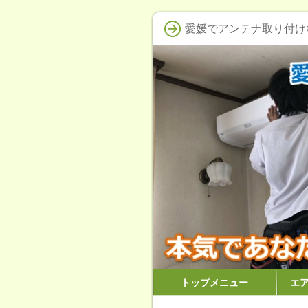
愛媛でアンテナ取り付け
トップメニュー
エ