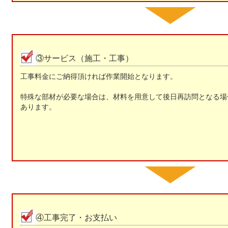
③サービス（施工・工事）
工事料金にご納得頂ければ作業開始となります。
特殊な部材が必要な場合は、材料を用意して後日再訪問となる場
あります。
④工事完了・お支払い