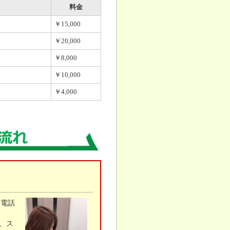
料金
￥15,000
￥20,000
￥8,000
￥10,000
￥4,000
お電話
、ス