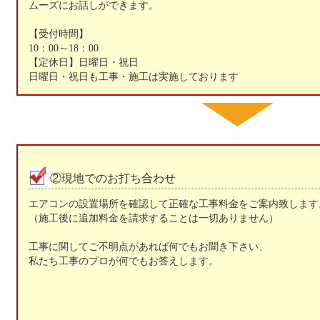
ムーズにお話しができます。
【受付時間】
10：00～18：00
【定休日】日曜日・祝日
日曜日・祝日も工事・施工は実施しております
②現地でのお打ち合わせ
エアコンの設置場所を確認して正確な工事料金をご案内致します
（施工後に追加料金を請求することは一切ありません）
工事に関してご不明点があれば何でもお聞き下さい、
私たち工事のプロが何でもお答えします。